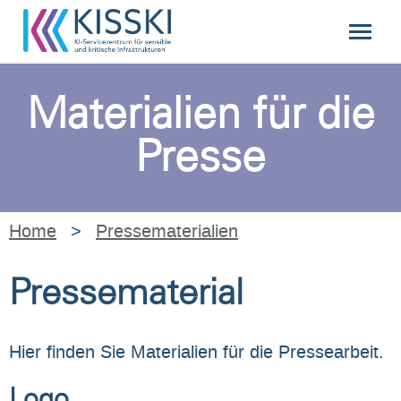
Materialien für die
Presse
Home
>
Pressematerialien
Pressematerial
Hier finden Sie Materialien für die Pressearbeit.
Logo