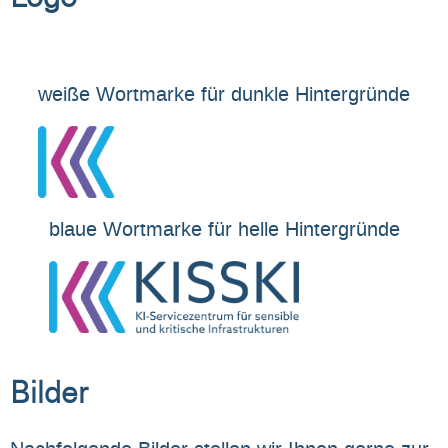
weiße Wortmarke für dunkle Hintergründe
blaue Wortmarke für helle Hintergründe
Bilder