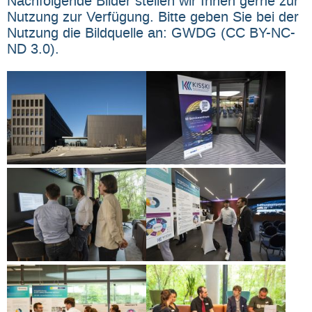
Nachfolgende Bilder stellen wir Ihnen gerne zur
Nutzung zur Verfügung. Bitte geben Sie bei der
Nutzung die Bildquelle an: GWDG (CC BY-NC-
ND 3.0).