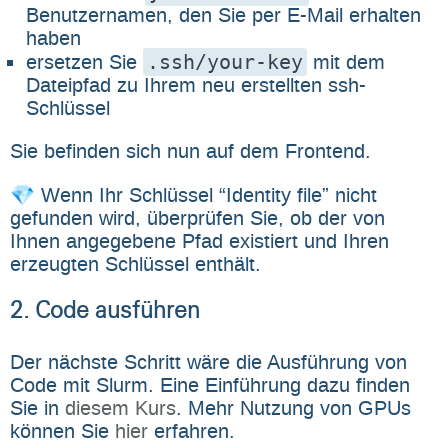
Benutzernamen, den Sie per E-Mail erhalten
haben
.ssh/your-key
ersetzen Sie
mit dem
Dateipfad zu Ihrem neu erstellten ssh-
Schlüssel
Sie befinden sich nun auf dem Frontend.
💎 Wenn Ihr Schlüssel “Identity file” nicht
gefunden wird, überprüfen Sie, ob der von
Ihnen angegebene Pfad existiert und Ihren
erzeugten Schlüssel enthält.
2. Code ausführen
Der nächste Schritt wäre die Ausführung von
Code mit Slurm. Eine Einführung dazu finden
Sie in
diesem Kurs
. Mehr Nutzung von GPUs
können Sie
hier
erfahren.