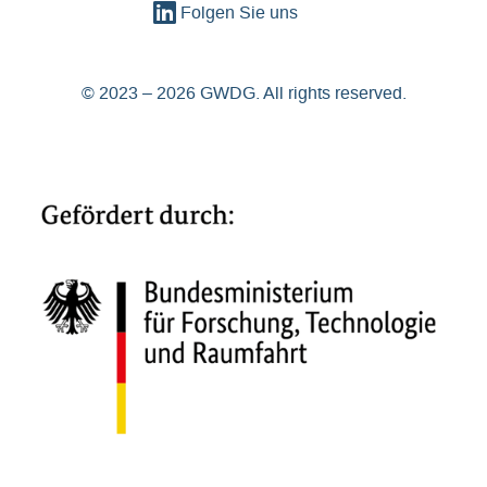
Folgen Sie uns
© 2023 – 2026 GWDG. All rights reserved.