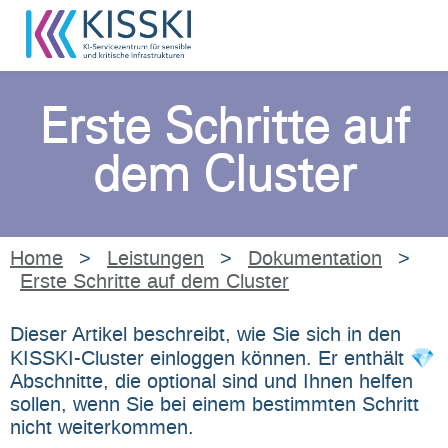
Erste Schritte auf
dem Cluster
Home
>
Leistungen
>
Dokumentation
>
Erste Schritte auf dem Cluster
Dieser Artikel beschreibt, wie Sie sich in den
KISSKI-Cluster einloggen können. Er enthält 💎
Abschnitte, die optional sind und Ihnen helfen
sollen, wenn Sie bei einem bestimmten Schritt
nicht weiterkommen.