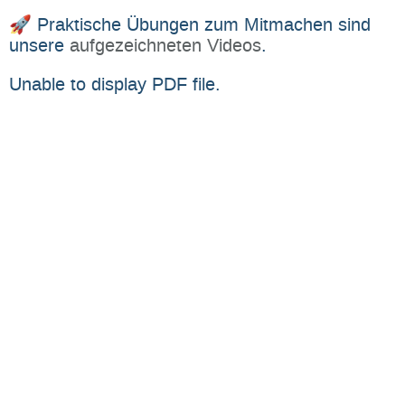
🚀 Praktische Übungen zum Mitmachen sind
unsere
aufgezeichneten Videos
.
Unable to display PDF file.