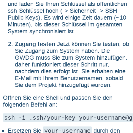
und laden Sie Ihren Schlüssel als öffentlichen
ssh-Schlüssel hoch (-> Sicherheit -> SSH
Public Keys). Es wird einige Zeit dauern (~10
Minuten), bis dieser Schlüssel im gesamten
System synchronisiert ist.
Zugang testen
Jetzt können Sie testen, ob
Sie Zugang zum System haben. Die
GWDG muss Sie zum System hinzufügen,
daher funktioniert dieser Schritt nur,
nachdem dies erfolgt ist. Sie erhalten eine
E-Mail mit Ihrem Benutzernamen, sobald
Sie dem Projekt hinzugefügt wurden.
Öffnen Sie eine Shell und passen Sie den
folgenden Befehl an:
your-username
Ersetzen Sie
durch den