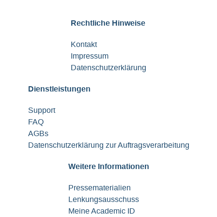
Rechtliche Hinweise
Kontakt
Impressum
Datenschutzerklärung
Dienstleistungen
Support
FAQ
AGBs
Datenschutzerklärung zur Auftragsverarbeitung
Weitere Informationen
Pressematerialien
Lenkungsausschuss
Meine Academic ID