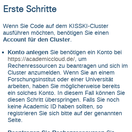
Erste Schritte
Wenn Sie Code auf dem KISSKI-Cluster
ausführen möchten, benötigen Sie einen
Account für den Cluster
.
Konto anlegen
Sie benötigen ein Konto bei
https://academiccloud.de/
, um
Rechenressourcen zu beantragen und sich im
Cluster anzumelden. Wenn Sie an einem
Forschungsinstitut oder einer Universität
arbeiten, haben Sie möglicherweise bereits
ein solches Konto. In diesem Fall können Sie
diesen Schritt überspringen. Falls Sie noch
keine Academic ID haben sollten, so
registrieren Sie sich bitte auf der genannten
Seite.