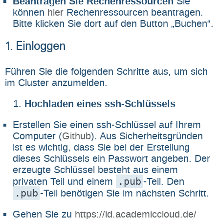
Beantragen Sie Rechenressourcen
Sie
können
hier
Rechenressourcen beantragen.
Bitte klicken Sie dort auf den Button „Buchen“.
1. Einloggen
Führen Sie die folgenden Schritte aus, um sich
im Cluster anzumelden.
Hochladen eines ssh-Schlüssels
Erstellen Sie einen ssh-Schlüssel auf Ihrem
Computer (
Github
). Aus Sicherheitsgründen
ist es wichtig, dass Sie bei der Erstellung
dieses Schlüssels ein Passwort angeben. Der
erzeugte Schlüssel besteht aus einem
.pub
privaten Teil und einem
-Teil. Den
.pub
-Teil benötigen Sie im nächsten Schritt.
Gehen Sie zu
https://id.academiccloud.de/