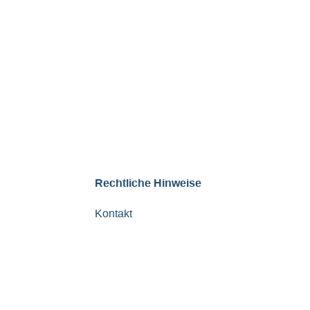
Rechtliche Hinweise
Kontakt
Impressum
Datenschutzerklärung