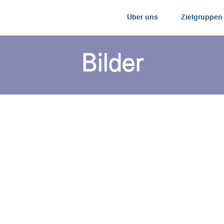
Über uns
Zielgruppen
Bilder