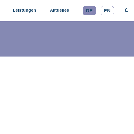
Leistungen
Aktuelles
DE
EN