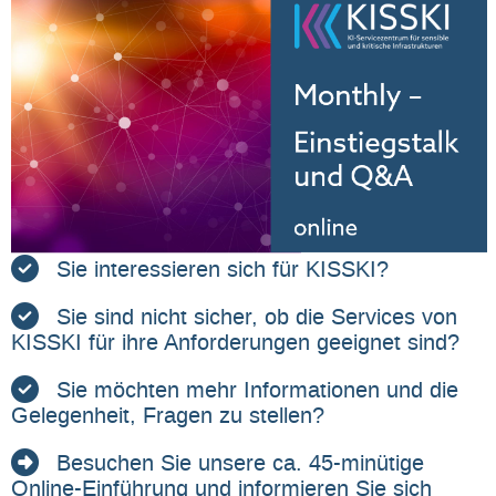
Sie interessieren sich für KISSKI?
Sie sind nicht sicher, ob die Services von
KISSKI für ihre Anforderungen geeignet sind?
Sie möchten mehr Informationen und die
Gelegenheit, Fragen zu stellen?
Besuchen Sie unsere ca. 45-minütige
Online-Einführung und informieren Sie sich