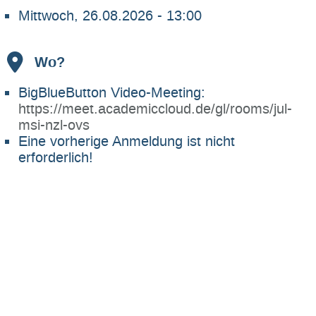
Mittwoch, 26.08.2026 - 13:00
Wo?
BigBlueButton Video-Meeting:
https://meet.academiccloud.de/gl/rooms/jul-
msi-nzl-ovs
Eine vorherige Anmeldung ist nicht
erforderlich!