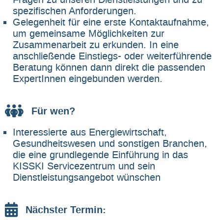
spezifischen Anforderungen.
Gelegenheit für eine erste Kontaktaufnahme,
um gemeinsame Möglichkeiten zur
Zusammenarbeit zu erkunden. In eine
anschließende Einstiegs- oder weiterführende
Beratung können dann direkt die passenden
ExpertInnen eingebunden werden.
Für wen?
Interessierte aus Energiewirtschaft,
Gesundheitswesen und sonstigen Branchen,
die eine grundlegende Einführung in das
KISSKI Servicezentrum und sein
Dienstleistungsangebot wünschen
Nächster Termin: