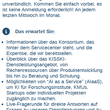
unverbindlich. Kommen Sie einfach vorbei, es
ist keine Anmeldung erforderlich! An jedem
letzten Mittwoch im Monat.
Das erwartet Sie:
Informationen über das Konsortium, das
hinter dem Servicecenter steht, und die
Expertise, die wir bereitstellen.
Überblick über das KISSKI-
Dienstleistungsangebot, von
Rechenressourcen über Produktentwicklung
bis hin zu Beratung und Schulung.
Möglichkeiten von “AI as a Service” (AIaaS),
um KI für Forschungsinstitute, KMUs,
Startups oder individuellen Projekten
zugänglich zu machen.
Live-Fragerunde für direkte Antworten auf
Fragen zu unseren Dienstleistungen und zu